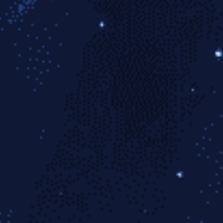
智能引擎实时数据快照
建的智能分析系统，实时捕捉各项运行数据，提升平台的响应效