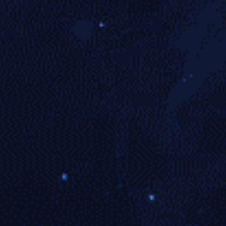
v6.0.0 · 发布于 2025年3月