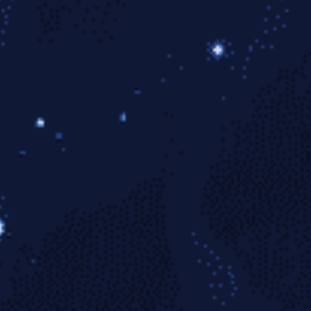
AI推荐准确率
稳定上传速率
92.6%
98%
赛事个性推荐
用户数据反馈
安全流程层
访问身份控制
采用IP定位、设备识
通信加密协议