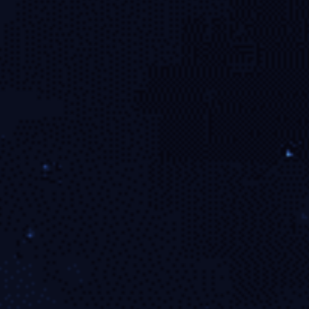
使命
我们始终以科技驱动、服务导向为核心，力求打造
育数据与直播生态。
体育(MKSports)股份公司-中国官方网站积极
户需求为目标，逐步形成独有的技术优势与服务