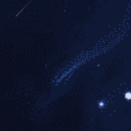
响应速度
0.18s
平均页面加载