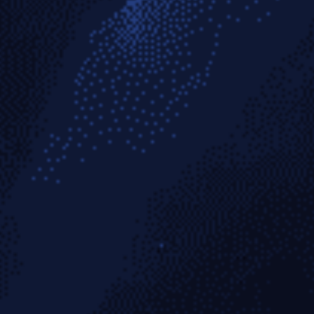
点击查看每次更新的重点改动，MK体育将持续优化用户体验。
移。
推荐。
合MK体育(MKSports)股份公司-中国官方网站用户快速上手。