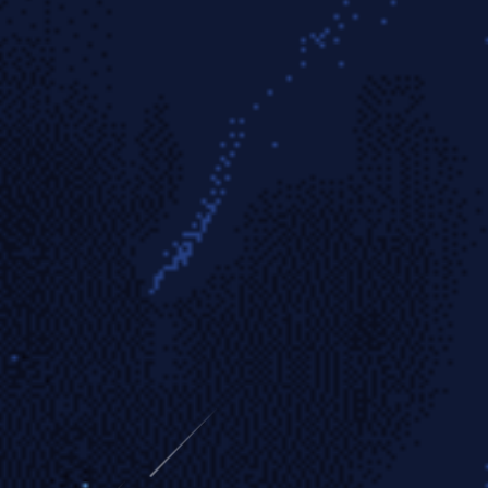
利用MK体育构